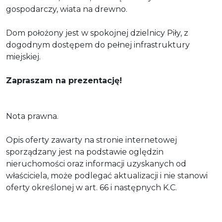
gospodarczy, wiata na drewno.
Dom położony jest w spokojnej dzielnicy Piły, z
dogodnym dostępem do pełnej infrastruktury
miejskiej.
Zapraszam na prezentację!
Nota prawna.
Opis oferty zawarty na stronie internetowej
sporządzany jest na podstawie oględzin
nieruchomości oraz informacji uzyskanych od
właściciela, może podlegać aktualizacji i nie stanowi
oferty określonej w art. 66 i następnych K.C.