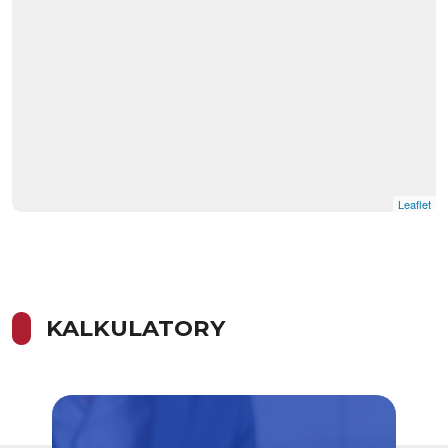
Leaflet
KALKULATORY