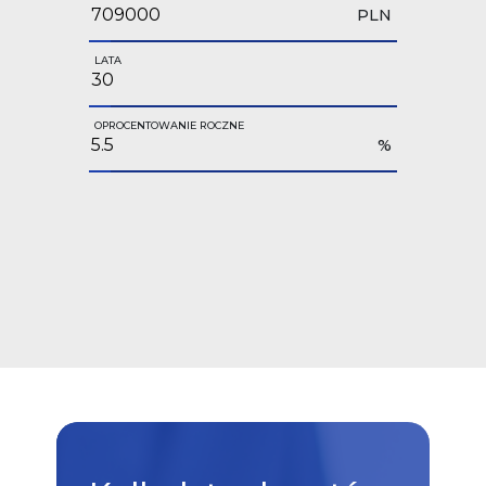
PLN
LATA
OPROCENTOWANIE ROCZNE
%