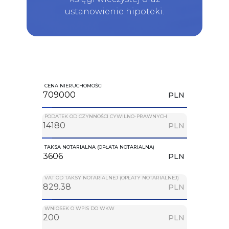
ustanowienie hipoteki.
CENA NIERUCHOMOŚCI
PLN
PODATEK OD CZYNNOŚCI CYWILNO-PRAWNYCH
PLN
TAKSA NOTARIALNA (OPŁATA NOTARIALNA)
PLN
VAT OD TAKSY NOTARIALNEJ (OPŁATY NOTARIALNEJ)
PLN
WNIOSEK O WPIS DO WKW
PLN