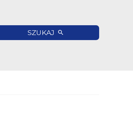
SZUKAJ