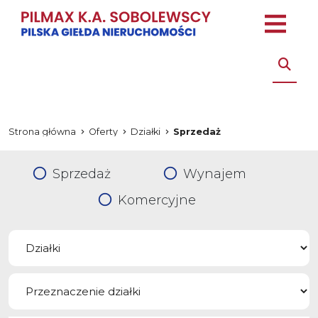
Strona główna
Oferty
Działki
Sprzedaż
Sprzedaż
Wynajem
Komercyjne