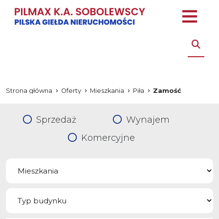
Strona główna
Oferty
Mieszkania
Piła
Zamość
Sprzedaż
Wynajem
Komercyjne