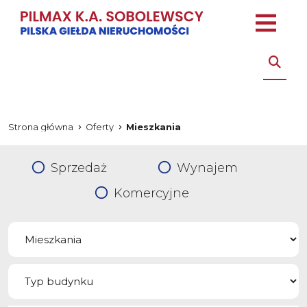
Strona główna
Oferty
Mieszkania
Sprzedaż
Wynajem
Komercyjne